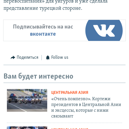
перевоспитания» для уйгуров и уже сделала
представление турецкой стороне.
Подписывайтесь на нас
вконтакте
Поделиться
Follow us
Вам будет интересно
ЦЕНТРАЛЬНАЯ АЗИЯ
«Очень помпезно». Кортежи
президентов в Центральной Азии
и эксцессы, которые с ними
связывают