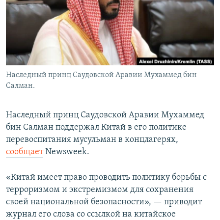
Наследный принц Саудовской Аравии Мухаммед бин
Салман.
Наследный принц Саудовской Аравии Мухаммед
бин Салман поддержал Китай в его политике
перевоспитания мусульман в концлагерях,
сообщает
Newsweek.
«Китай имеет право проводить политику борьбы с
терроризмом и экстремизмом для сохранения
своей национальной безопасности», — приводит
журнал его слова со ссылкой на китайское