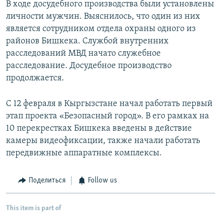
В ходе досудебного производства были установлены
личности мужчин. Выяснилось, что один из них
является сотрудником отдела охраны одного из
районов Бишкека. Службой внутренних
расследований МВД начато служебное
расследование. Досудебное производство
продолжается.
С 12 февраля в Кыргызстане начал работать первый
этап проекта «Безопасный город». В его рамках на
10 перекрестках Бишкека введены в действие
камеры видеофиксации, также начали работать
передвижные аппаратные комплексы.
Поделиться
Follow us
This item is part of