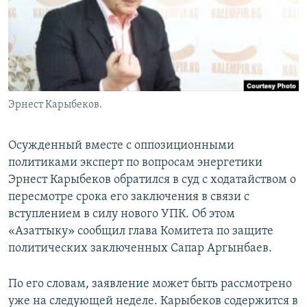
Эрнест Карыбеков.
Осужденный вместе с оппозиционными
политиками эксперт по вопросам энергетики
Эрнест Карыбеков обратился в суд с ходатайством о
пересмотре срока его заключения в связи с
вступлением в силу нового УПК. Об этом
«Азаттыку» сообщил глава Комитета по защите
политических заключенных Сапар Аргынбаев.
По его словам, заявление может быть рассмотрено
уже на следующей неделе. Карыбеков содержится в