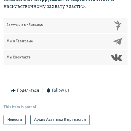
насильственному захвату власти».
Азаттык в мобильном
Мы в Телеграме
Мы Вконтакте
Поделиться
Follow us
This item is part of
Новости
Архив Азаттыка Кыргызстан