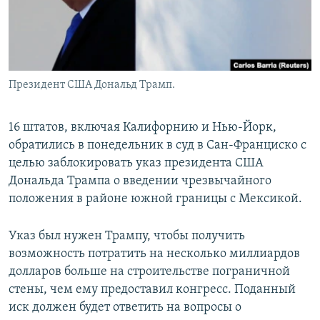
Президент США Дональд Трамп.
16 штатов, включая Калифорнию и Нью-Йорк,
обратились в понедельник в суд в Сан-Франциско с
целью заблокировать указ президента США
Дональда Трампа о введении чрезвычайного
положения в районе южной границы с Мексикой.
Указ был нужен Трампу, чтобы получить
возможность потратить на несколько миллиардов
долларов больше на строительстве пограничной
стены, чем ему предоставил конгресс. Поданный
иск должен будет ответить на вопросы о