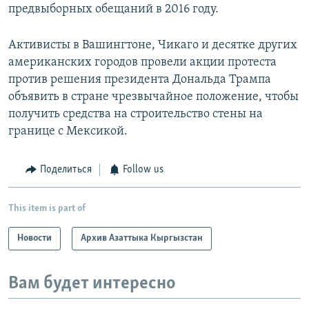
предвыборных обещаний в 2016 году.
Активисты в Вашингтоне, Чикаго и десятке других
американских городов провели акции протеста
против решения президента Дональда Трампа
объявить в стране чрезвычайное положение, чтобы
получить средства на строительство стены на
границе с Мексикой.
Поделиться
Follow us
This item is part of
Новости
Архив Азаттыка Кыргызстан
Вам будет интересно