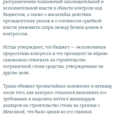
разграничении полномочий законодательной и
исполнительной власти в области контроля над
бюджетом, а также о масштабах действия
президентских указов и о готовности судебной
власти улаживать споры между Белым домом и
конгрессом.
Истцы утверждают, что бюджет — эксклюзивная
прерогатива конгресса и что президент не вправе
самовольно отвлекать на строительство
пограничной стены средства, утвержденные на
другие цели.
Трамп объявил чрезвычайное положение в пятницу
после того, как конгресс отказался выполнить его
требование и выделить почти 6 миллиардов
долларов на строительство стены на границе с
Мексикой, что было одним из его главных