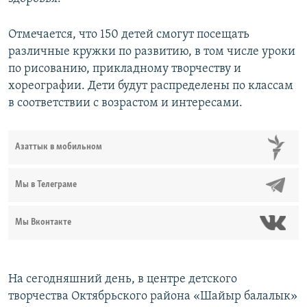
Отмечается, что 150 детей смогут посещать
различные кружки по развитию, в том числе уроки
по рисованию, прикладному творчеству и
хореографии. Дети будут распределены по классам
в соответствии с возрастом и интересами.
Азаттык в мобильном
Мы в Телеграме
Мы Вконтакте
На сегодняшний день, в центре детского
творчества Октябрьского района «Шайыр балалык»