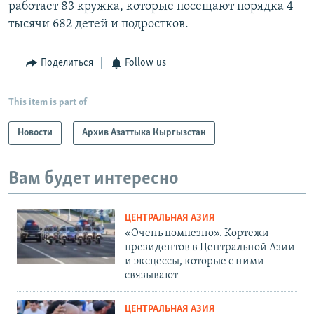
работает 83 кружка, которые посещают порядка 4
тысячи 682 детей и подростков.
Поделиться
Follow us
This item is part of
Новости
Архив Азаттыка Кыргызстан
Вам будет интересно
ЦЕНТРАЛЬНАЯ АЗИЯ
«Очень помпезно». Кортежи
президентов в Центральной Азии
и эксцессы, которые с ними
связывают
ЦЕНТРАЛЬНАЯ АЗИЯ