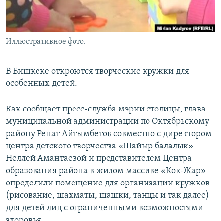
Иллюстративное фото.
В Бишкеке откроются творческие кружки для
особенных детей.
Как сообщает пресс-служба мэрии столицы, глава
муниципальной администрации по Октябрьскому
району Ренат Айтымбетов совместно с директором
центра детского творчества «Шайыр балалык»
Неллей Амантаевой и представителем Центра
образования района в жилом массиве «Кок-Жар»
определили помещение для организации кружков
(рисование, шахматы, шашки, танцы и так далее)
для детей лиц с ограниченными возможностями
здоровья.