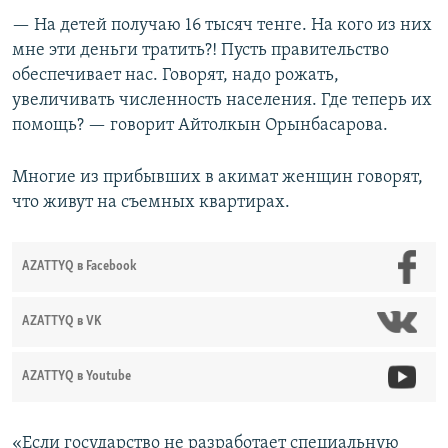
— На детей получаю 16 тысяч тенге. На кого из них
мне эти деньги тратить?! Пусть правительство
обеспечивает нас. Говорят, надо рожать,
увеличивать численность населения. Где теперь их
помощь? — говорит Айтолкын Орынбасарова.
Многие из прибывших в акимат женщин говорят,
что живут на съемных квартирах.
AZATTYQ в Facebook
AZATTYQ в VK
AZATTYQ в Youtube
«Если государство не разработает специальную