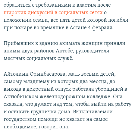
обратиться с требованиями к властям после
широких дискуссий в социальных сетях
о
положении семьи, все пять детей которой погибли
при пожаре во времянке в Астане 4 февраля.
Прибывших к зданию акимата женщин приняли
акимы двух районов Актобе, руководители
местных социальных служб.
Айтолкын Орынбасарова, мать восьми детей,
самому младшему из которых два месяца, до
выхода в декретный отпуск работала уборщицей в
Актюбинском железнодорожном колледже. Она
сказала, что думает над тем, чтобы выйти на работу
и оставить грудничка дома. Выплачиваемой
государством помощи не хватает на самое
необходимое, говорит она.