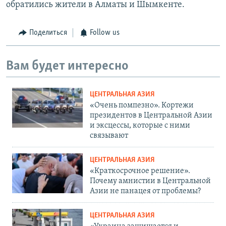
обратились жители в Алматы и Шымкенте.
Поделиться
Follow us
Вам будет интересно
ЦЕНТРАЛЬНАЯ АЗИЯ
«Очень помпезно». Кортежи
президентов в Центральной Азии
и эксцессы, которые с ними
связывают
ЦЕНТРАЛЬНАЯ АЗИЯ
«Краткосрочное решение».
Почему амнистии в Центральной
Азии не панацея от проблемы?
ЦЕНТРАЛЬНАЯ АЗИЯ