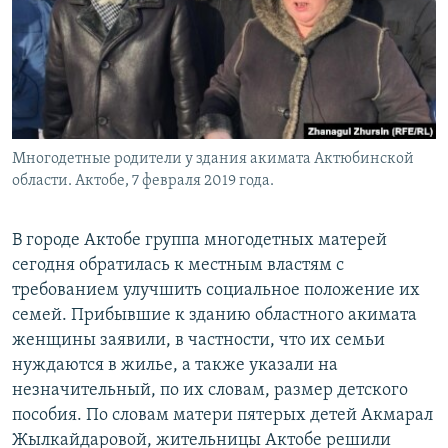
Многодетные родители у здания акимата Актюбинской
области. Актобе, 7 февраля 2019 года.
В городе Актобе группа многодетных матерей
сегодня обратилась к местным властям с
требованием улучшить социальное положение их
семей. Прибывшие к зданию областного акимата
женщины заявили, в частности, что их семьи
нуждаются в жилье, а также указали на
незначительный, по их словам, размер детского
пособия. По словам матери пятерых детей Акмарал
Жылкайдаровой, жительницы Актобе решили