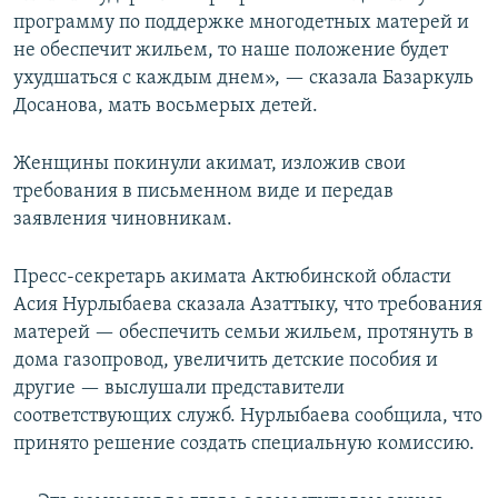
программу по поддержке многодетных матерей и
не обеспечит жильем, то наше положение будет
ухудшаться с каждым днем», — сказала Базаркуль
Досанова, мать восьмерых детей.
Женщины покинули акимат, изложив свои
требования в письменном виде и передав
заявления чиновникам.
Пресс-секретарь акимата Актюбинской области
Асия Нурлыбаева сказала Азаттыку, что требования
матерей — обеспечить семьи жильем, протянуть в
дома газопровод, увеличить детские пособия и
другие — выслушали представители
соответствующих служб. Нурлыбаева сообщила, что
принято решение создать специальную комиссию.