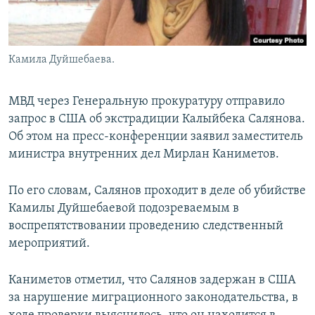
Камила Дуйшебаева.
МВД через Генеральную прокуратуру отправило
запрос в США об экстрадиции Калыйбека Салянова.
Об этом на пресс-конференции заявил заместитель
министра внутренних дел Мирлан Каниметов.
По его словам, Салянов проходит в деле об убийстве
Камилы Дуйшебаевой подозреваемым в
воспрепятствовании проведению следственный
мероприятий.
Каниметов отметил, что Салянов задержан в США
за нарушение миграционного законодательства, в