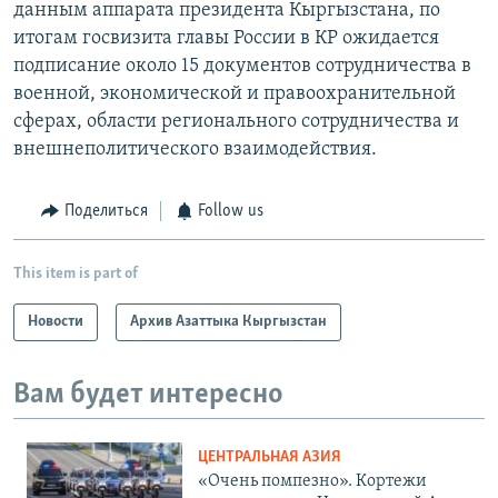
данным аппарата президента Кыргызстана, по
итогам госвизита главы России в КР ожидается
подписание около 15 документов сотрудничества в
военной, экономической и правоохранительной
сферах, области регионального сотрудничества и
внешнеполитического взаимодействия.
Поделиться
Follow us
This item is part of
Новости
Архив Азаттыка Кыргызстан
Вам будет интересно
ЦЕНТРАЛЬНАЯ АЗИЯ
«Очень помпезно». Кортежи