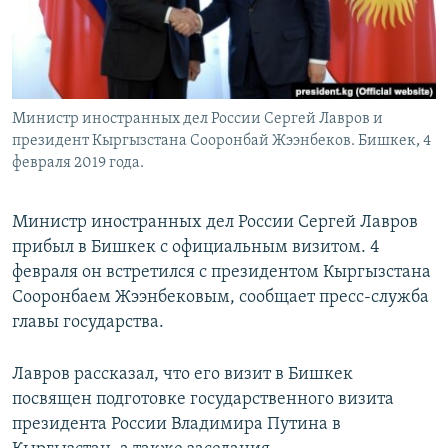
Министр иностранных дел России Сергей Лавров и
президент Кыргызстана Сооронбай Жээнбеков. Бишкек, 4
февраля 2019 года.
Министр иностранных дел России Сергей Лавров
прибыл в Бишкек с официальным визитом. 4
февраля он встретился с президентом Кыргызстана
Сооронбаем Жээнбековым, сообщает пресс-служба
главы государства.
Лавров рассказал, что его визит в Бишкек
посвящен подготовке государственного визита
президента России Владимира Путина в