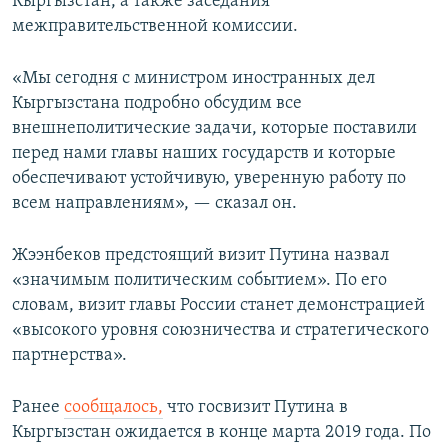
Кыргызстан, а также заседания
межправительственной комиссии.
«Мы сегодня с министром иностранных дел
Кыргызстана подробно обсудим все
внешнеполитические задачи, которые поставили
перед нами главы наших государств и которые
обеспечивают устойчивую, уверенную работу по
всем направлениям», — сказал он.
Жээнбеков предстоящий визит Путина назвал
«значимым политическим событием». По его
словам, визит главы России станет демонстрацией
«высокого уровня союзничества и стратегического
партнерства».
Ранее
сообщалось,
что госвизит Путина в
Кыргызстан ожидается в конце марта 2019 года. По