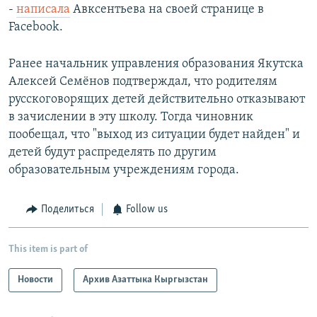
-
написала
Авксентьева на своей странице в
Facebook.
Ранее начальник управления образования Якутска
Алексей Семёнов подтверждал, что родителям
русскоговорящих детей действительно отказывают
в зачислении в эту школу. Тогда чиновник
пообещал, что "выход из ситуации будет найден" и
детей будут распределять по другим
образовательным учреждениям города.
Поделиться
Follow us
This item is part of
Новости
Архив Азаттыка Кыргызстан