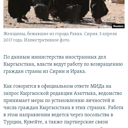
Женщины, бежавшие из города Ракка. Сирия. 5 апреля
2017 года. Иллюстративное фото.
По данным министерства иностранных дел
Кыргызстана, власти ведут работу по возвращению
граждан страны из Сирии и Ирака.
Как говорится в официальном ответе МИДа на
запрос Кыргызской редакции Азаттыка, ведомство
принимает меры по установлению личностей и
числа граждан Кыргызстана в этих странах. Работа
в этом направлении ведется через посольства в
Турции, Кувейте, а также партнерские связи