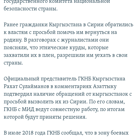
государственного комитета национальной
безопасности страны.
Ранее гражданки Кыргызстана в Сирии обратились
к властям с просьбой помочь им вернуться на
родину. В разговорах с журналистами они
поясняли, что этнические курды, которые
захватили их в плен, разрешили им уехать в свои
страны.
Официальный представитель ГКНБ Кыргызстана
Рахат Сулайманов в комментариях Азаттыку
подтвердил наличие обращений от кыргызстанок с
просьбой вызволить их из Сирии. По его словам,
ГКНБ с МИД ведут совместную работу, по итогам
которой будут приняты решения.
В июле 2018 года ГКНБ сообщал, что в зону боевых