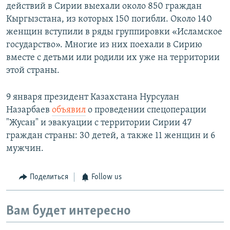
действий в Сирии выехали около 850 граждан
Кыргызстана, из которых 150 погибли. Около 140
женщин вступили в ряды группировки «Исламское
государство». Многие из них поехали в Сирию
вместе с детьми или родили их уже на территории
этой страны.
9 января президент Казахстана Нурсулан
Назарбаев
объявил
о проведении спецоперации
"Жусан" и эвакуации с территории Сирии 47
граждан страны: 30 детей, а также 11 женщин и 6
мужчин.
Поделиться
Follow us
Вам будет интересно