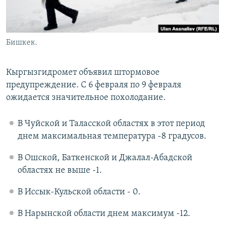
Бишкек.
Кыргызгидромет объявил штормовое
предупреждение. С 6 февраля по 9 февраля
ожидается значительное похолодание.
В Чуйской и Таласской областях в этот период
днем максимальная температура -8 градусов.
В Ошской, Баткенской и Джалал-Абадской
областях не выше -1.
В Иссык-Кульской области - 0.
В Нарынской области днем максимум -12.