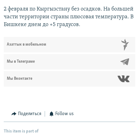
2 февраля по Кыргызстану без осадков. На большей
части территории страны плюсовая температура. В
Бишкеке днем до +5 градусов.
Азаттык в мобильном
Мы в Телеграме
Мы Вконтакте
Поделиться
Follow us
This item is part of