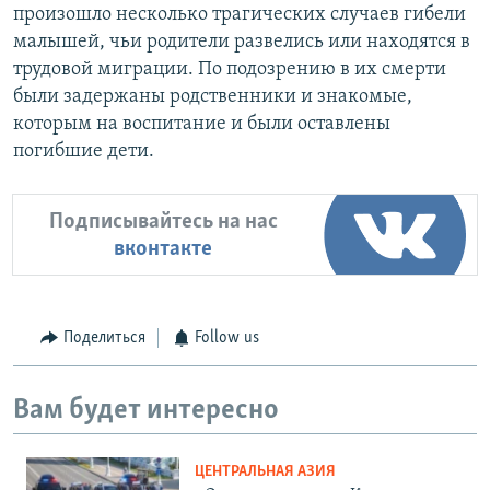
произошло несколько трагических случаев гибели
малышей, чьи родители развелись или находятся в
трудовой миграции. По подозрению в их смерти
были задержаны родственники и знакомые,
которым на воспитание и были оставлены
погибшие дети.
Подписывайтесь на нас
вконтакте
Поделиться
Follow us
Вам будет интересно
ЦЕНТРАЛЬНАЯ АЗИЯ