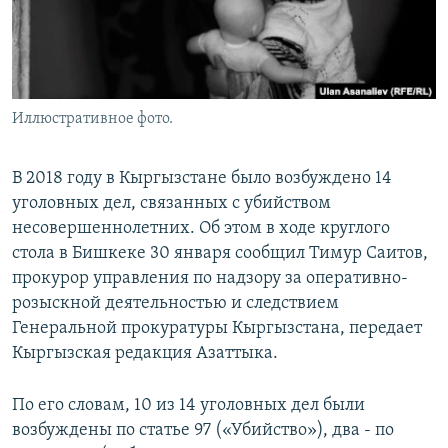
Иллюстративное фото.
В 2018 году в Кыргызстане было возбуждено 14
уголовных дел, связанных с убийством
несовершеннолетних. Об этом в ходе круглого
стола в Бишкеке 30 января сообщил Тимур Саитов,
прокурор управления по надзору за оперативно-
розыскной деятельностью и следствием
Генеральной прокуратуры Кыргызстана, передает
Кыргызская редакция Азаттыка.
По его словам, 10 из 14 уголовных дел были
возбуждены по статье 97 («Убийство»), два - по