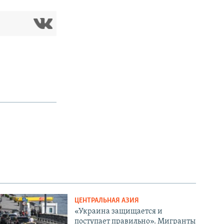
ЦЕНТРАЛЬНАЯ АЗИЯ
«Украина защищается и
поступает правильно». Мигранты