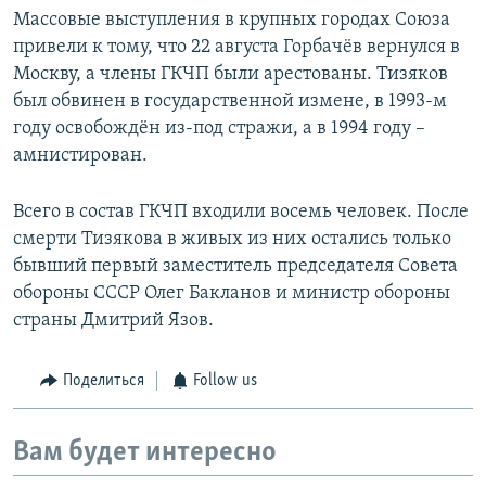
Массовые выступления в крупных городах Союза
привели к тому, что 22 августа Горбачёв вернулся в
Москву, а члены ГКЧП были арестованы. Тизяков
был обвинен в государственной измене, в 1993-м
году освобождён из-под стражи, а в 1994 году –
амнистирован.
Всего в состав ГКЧП входили восемь человек. После
смерти Тизякова в живых из них остались только
бывший первый заместитель председателя Совета
обороны СССР Олег Бакланов и министр обороны
страны Дмитрий Язов.
Поделиться
Follow us
Вам будет интересно