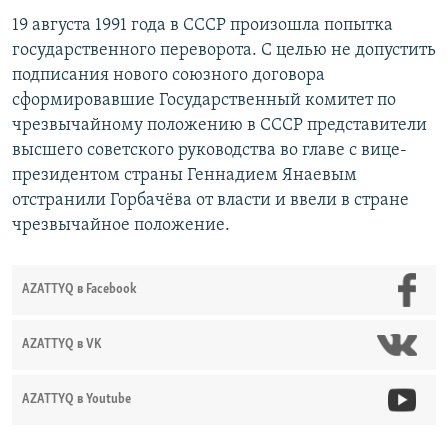
19 августа 1991 года в СССР произошла попытка
государственного переворота. С целью не допустить
подписания нового союзного договора
сформировавшие Государственный комитет по
чрезвычайному положению в СССР представители
высшего советского руководства во главе с вице-
президентом страны Геннадием Янаевым
отстранили Горбачёва от власти и ввели в стране
чрезвычайное положение.
AZATTYQ в Facebook
AZATTYQ в VK
AZATTYQ в Youtube