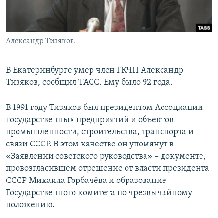
Александр Тизяков.
В Екатеринбурге умер член ГКЧП Александр
Тизяков, сообщил ТАСС. Ему было 92 года.
В 1991 году Тизяков был президентом Ассоциации
государственных предприятий и объектов
промышленности, строительства, транспорта и
связи СССР. В этом качестве он упомянут в
«Заявлении советского руководства» – документе,
провозгласившем отрешение от власти президента
СССР Михаила Горбачёва и образование
Государственного комитета по чрезвычайному
положению.