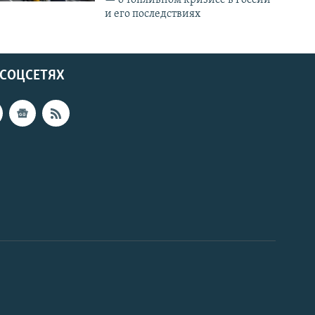
и его последствиях
 СОЦСЕТЯХ