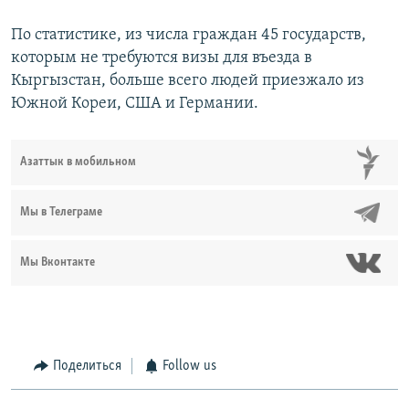
По статистике, из числа граждан 45 государств,
которым не требуются визы для въезда в
Кыргызстан, больше всего людей приезжало из
Южной Кореи, США и Германии.
Азаттык в мобильном
Мы в Телеграме
Мы Вконтакте
Поделиться
Follow us