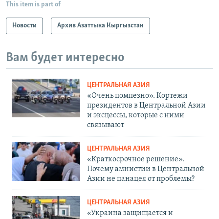
This item is part of
Новости
Архив Азаттыка Кыргызстан
Вам будет интересно
ЦЕНТРАЛЬНАЯ АЗИЯ
«Очень помпезно». Кортежи
президентов в Центральной Азии
и эксцессы, которые с ними
связывают
ЦЕНТРАЛЬНАЯ АЗИЯ
«Краткосрочное решение».
Почему амнистии в Центральной
Азии не панацея от проблемы?
ЦЕНТРАЛЬНАЯ АЗИЯ
«Украина защищается и