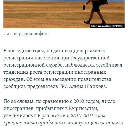
Иллюстративное фото.
В последние годы, по данным Департамента
регистрации населения при Государственной
регистрационной службе, наблюдается устойчивая
тенденция роста регистрации иностранных
граждан. Об этом на заседании правительства
сообщила председатель ГРС Алина Шаикова.
По ее словам, по сравнению с 2010 годом, число
иностранцев, прибывших в Кыргызстан,
увеличилось в 6 раз. «
Если в 2010-2011 годы
среднее число прибывших иностранцев составляло