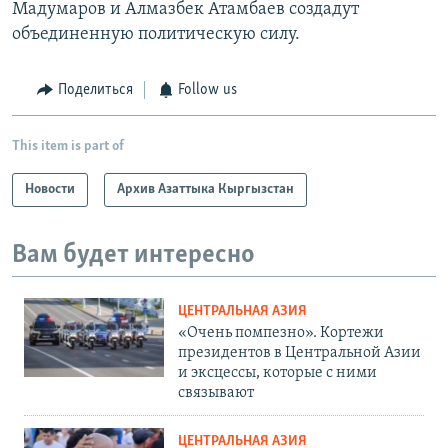
Мадумаров и Алмазбек Атамбаев создадут
объединенную политическую силу.
Поделиться
Follow us
This item is part of
Новости
Архив Азаттыка Кыргызстан
Вам будет интересно
ЦЕНТРАЛЬНАЯ АЗИЯ
«Очень помпезно». Кортежи
президентов в Центральной Азии
и эксцессы, которые с ними
связывают
ЦЕНТРАЛЬНАЯ АЗИЯ