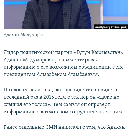
Адахан Мадумаров.
Лидер политической партии «Бутун Кыргызстан»
Адахан Мадумаров прокомментировал
информацию о его возможном объединении с экс-
президентом Алмазбеком Атамбаевым.
По словам политика, экс-президента он видел в
последний раз в 2015 году, с тех пор он «даже не
слышал его голоса». Тем самым он опроверг
информацию о возможном сотрудничестве с ним.
Ранее отдельные СМИ написали о том, что Адахан