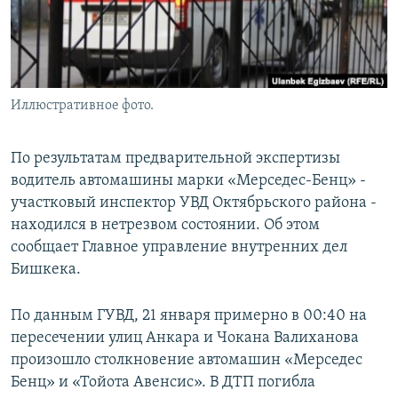
Иллюстративное фото.
По результатам предварительной экспертизы
водитель автомашины марки «Мерседес-Бенц» -
участковый инспектор УВД Октябрьского района -
находился в нетрезвом состоянии. Об этом
сообщает Главное управление внутренних дел
Бишкека.
По данным ГУВД, 21 января примерно в 00:40 на
пересечении улиц Анкара и Чокана Валиханова
произошло столкновение автомашин «Мерседес
Бенц» и «Тойота Авенсис». В ДТП погибла