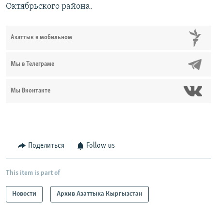
Октябрьского района.
Азаттык в мобильном
Мы в Телеграме
Мы Вконтакте
Поделиться
Follow us
This item is part of
Новости
Архив Азаттыка Кыргызстан