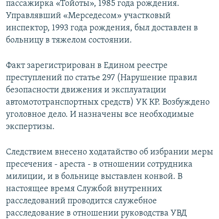
пассажирка «Тойоты», 1985 года рождения.
Управлявший «Мерседесом» участковый
инспектор, 1993 года рождения, был доставлен в
больницу в тяжелом состоянии.
Факт зарегистрирован в Едином реестре
преступлений по статье 297 (Нарушение правил
безопасности движения и эксплуатации
автомототранспортных средств) УК КР. Возбуждено
уголовное дело. И назначены все необходимые
экспертизы.
Следствием внесено ходатайство об избрании меры
пресечения - ареста - в отношении сотрудника
милиции, и в больнице выставлен конвой. В
настоящее время Службой внутренних
расследований проводится служебное
расследование в отношении руководства УВД