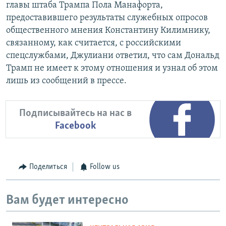
главы штаба Трампа Пола Манафорта,
предоставившего результаты служебных опросов
общественного мнения Константину Килимнику,
связанному, как считается, с российскими
спецслужбами, Джулиани ответил, что сам Дональд
Трамп не имеет к этому отношения и узнал об этом
лишь из сообщений в прессе.
Подписывайтесь на нас в
Facebook
Поделиться
Follow us
Вам будет интересно