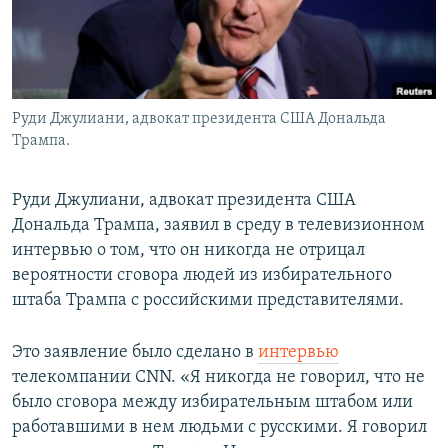
Руди Джулиани, адвокат президента США Дональда
Трампа.
Руди Джулиани, адвокат президента США
Дональда Трампа, заявил в среду в телевизионном
интервью о том, что он никогда не отрицал
вероятности сговора людей из избирательного
штаба Трампа с российскими представителями.
Это заявление было сделано в
интервью
телекомпании CNN. «Я никогда не говорил, что не
было сговора между избирательным штабом или
работавшими в нем людьми с русскими. Я говорил