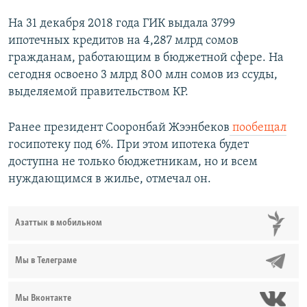
На 31 декабря 2018 года ГИК выдала 3799
ипотечных кредитов на 4,287 млрд сомов
гражданам, работающим в бюджетной сфере. На
сегодня освоено 3 млрд 800 млн сомов из ссуды,
выделяемой правительством КР.
Ранее президент Сооронбай Жээнбеков
пообещал
госипотеку под 6%. При этом ипотека будет
доступна не только бюджетникам, но и всем
нуждающимся в жилье, отмечал он.
Азаттык в мобильном
Мы в Телеграме
Мы Вконтакте