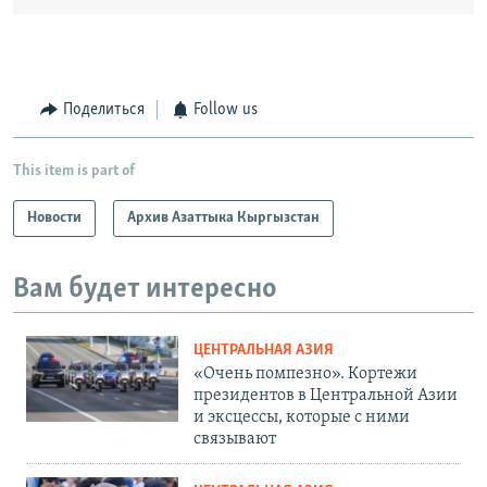
Поделиться
Follow us
This item is part of
Новости
Архив Азаттыка Кыргызстан
Вам будет интересно
ЦЕНТРАЛЬНАЯ АЗИЯ
«Очень помпезно». Кортежи
президентов в Центральной Азии
и эксцессы, которые с ними
связывают