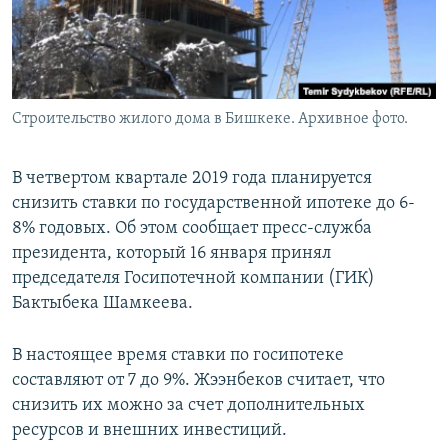
Строительство жилого дома в Бишкеке. Архивное фото.
В четвертом квартале 2019 года планируется
снизить ставки по государственной ипотеке до 6-
8% годовых. Об этом сообщает пресс-служба
президента, который 16 января принял
председателя Госипотечной компании (ГИК)
Бактыбека Шамкеева.
В настоящее время ставки по госипотеке
составляют от 7 до 9%. Жээнбеков считает, что
снизить их можно за счет дополнительных
ресурсов и внешних инвестиций.