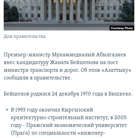
Дом правительства.
Премьер-министр Мухаммедкалый Абылгазиев
внес кандидатуру Жаната Бейшенова на пост
министра транспорта и дорог. Об этом «Азаттыку»
сообщили в правительстве.
Бейшенов родился 24 декабря 1970 года в Бишкеке.
В 1993 году окончил Кыргызский
архитектурно-строительный институт, в 2005
году - Пражский экономический университет
(Прага) по специальности «инженер-