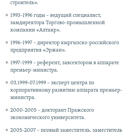
строитель».
1993-1996 годы – ведущий специалист,
замдиректора Торгово-промышленной
компании «Алтаир».
1996-1997 – директор кыргызско-российского
предприятия «Эржан».
1997-1999 – референт, завсектором в аппарате
премьер-министра.
03.1999-07.1999 – эксперт центра по
корпоративному развитию аппарата премьер-
министра.
2000-2005 – докторант Пражского
экономического университета.
2005-2007 – первый заместитель, заместитель