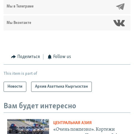
Мы в Телеграме
Мы Вконтакте
Поделиться
Follow us
This item is part of
Новости
Архив Азаттыка Кыргызстан
Вам будет интересно
ЦЕНТРАЛЬНАЯ АЗИЯ
«Очень помпезно». Кортежи