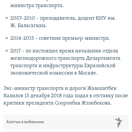
министра транспорта.
2007-2010 – преподаватель, доцент КНУ им.
Ж. Баласагына.
2014-2015 – советник премьер-министра.
2017 – по настоящее время начальник отдела
железнодорожного транспорта Департамента
транспорта и инфраструктуры Евразийской
экономической комиссии в Москве.
Экс-министр транспорта и дороги Жамшитбек
Калилов 15 декабря 2018 года подал в отставку после
критики президента Сооронбая Жээнбекова.
Азаттык в мобильном