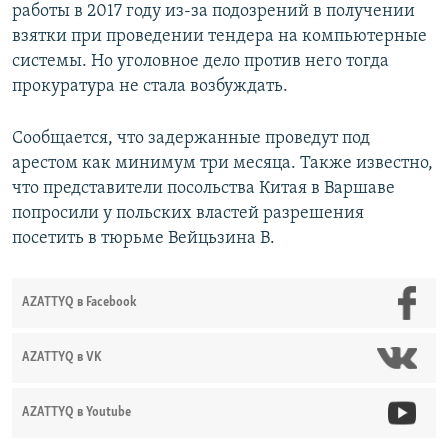
работы в 2017 году из-за подозрений в получении
взятки при проведении тендера на компьютерные
системы. Но уголовное дело против него тогда
прокуратура не стала возбуждать.
Сообщается, что задержанные проведут под
арестом как минимум три месяца. Также известно,
что представители посольства Китая в Варшаве
попросили у польских властей разрешения
посетить в тюрьме Вейцьзина В.
AZATTYQ в Facebook
AZATTYQ в VK
AZATTYQ в Youtube