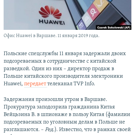
Офис Huawei в Варшаве. 11 января 2019 года.
Польские спецслужбы 11 января задержали двоих
подозреваемых в сотрудничестве с китайской
разведкой. Один из них – директор продаж в
Польше китайского производителя электроники
Huawei,
передает
телеканал TVP Info.
Задержания произошли утром в Варшаве.
Прокуратура заподозрила гражданина Китая
Вейцьзина В. в шпионаже в пользу Китая (фамилии
подозреваемых по уголовным делам в Польше не
разглашаются. –
Ред.
). Известно, что в рамках своей