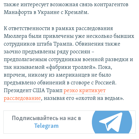
также интересует возможная связь контрагентов
Манафорта в Украине с Кремлём.
К ответственности в рамках расследования
Мюллера были привлечены уже несколько бывших
сотрудников штаба Трампа. Обвинения также
заочно предъявлены ряду россиян –
предполагаемым сотрудникам военной разведки и
так называемой «фабрики троллей». Пока,
впрочем, никому из американцев не было
предъявлено обвинений в сговоре с Россией.
Президент США Трамп
резко критикует
расследование
, называя его «охотой на ведьм».
Подписывайтесь на нас в
Telegram