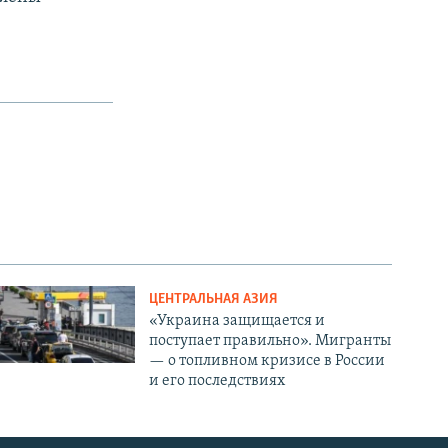
ЦЕНТРАЛЬНАЯ АЗИЯ
«Украина защищается и
поступает правильно». Мигранты
— о топливном кризисе в России
и его последствиях