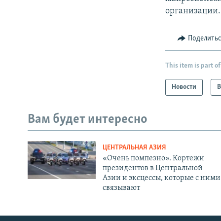
организации.
Поделить
This item is part of
Новости
В
Вам будет интересно
ЦЕНТРАЛЬНАЯ АЗИЯ
«Очень помпезно». Кортежи
президентов в Центральной
Азии и эксцессы, которые с ними
связывают