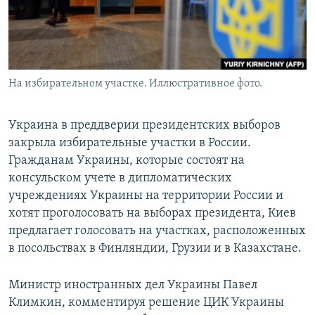
На избирательном участке. Иллюстративное фото.
Украина в преддверии президентских выборов
закрыла избирательные участки в России.
Гражданам Украины, которые состоят на
консульском учете в дипломатических
учреждениях Украины на территории России и
хотят проголосовать на выборах президента, Киев
предлагает голосовать на участках, расположенных
в посольствах в Финляндии, Грузии и в Казахстане.
Министр иностранных дел Украины Павел
Климкин, комментируя решение ЦИК Украины