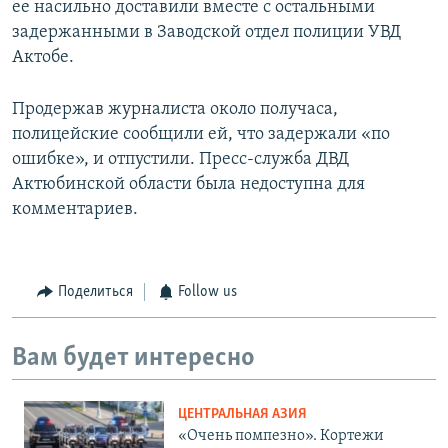
ее насильно доставили вместе с остальными
задержанными в Заводской отдел полиции УВД
Актобе.
Продержав журналиста около получаса,
полицейские сообщили ей, что задержали «по
ошибке», и отпустили. Пресс-служба ДВД
Актюбинской области была недоступна для
комментариев.
Поделиться
Follow us
Вам будет интересно
ЦЕНТРАЛЬНАЯ АЗИЯ
«Очень помпезно». Кортежи