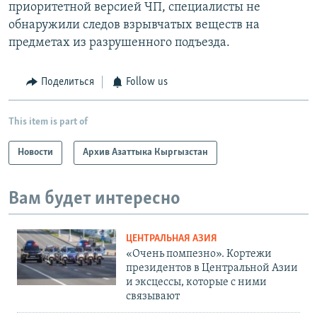
приоритетной версией ЧП, специалисты не
обнаружили следов взрывчатых веществ на
предметах из разрушенного подъезда.
Поделиться
Follow us
This item is part of
Новости
Архив Азаттыка Кыргызстан
Вам будет интересно
ЦЕНТРАЛЬНАЯ АЗИЯ
«Очень помпезно». Кортежи
президентов в Центральной Азии
и эксцессы, которые с ними
связывают