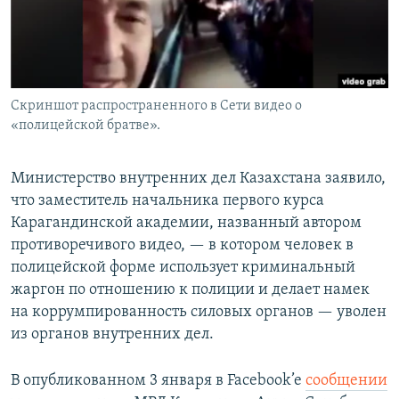
Скриншот распространенного в Сети видео о
«полицейской братве».
Министерство внутренних дел Казахстана заявило,
что заместитель начальника первого курса
Карагандинской академии, названный автором
противоречивого видео, — в котором человек в
полицейской форме использует криминальный
жаргон по отношению к полиции и делает намек
на коррумпированность силовых органов — уволен
из органов внутренних дел.
В опубликованном 3 января в Facebook’e
сообщении