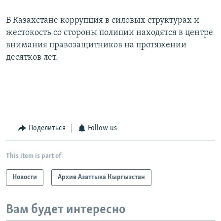
В Казахстане коррупция в силовых структурах и
жестокость со стороны полиции находятся в центре
внимания правозащитников на протяжении
десятков лет.
Поделиться
Follow us
This item is part of
Новости
Архив Азаттыка Кыргызстан
Вам будет интересно