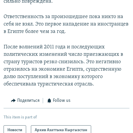
сильно повреждена.
Ответственность за произошедшее пока никто на
себя не взял. Это первое нападение на иностранцев
в Египте более чем за год.
После волнений 2011 года и последующих
политических изменений число приезжающих в
страну туристов резко снизилось. Это негативно
отразилось на экономике Египта, существенную
долю поступлений в экономику которого
обеспечивала туристическая отрасль.
Поделиться
Follow us
This item is part of
Новости
Архив Азаттыка Кыргызстан