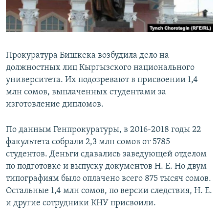
Прокуратура Бишкека возбудила дело на
должностных лиц Кыргызского национального
университета. Их подозревают в присвоении 1,4
млн сомов, выплаченных студентами за
изготовление дипломов.
По данным Генпрокуратуры, в 2016-2018 годы 22
факультета собрали 2,3 млн сомов от 5785
студентов. Деньги сдавались заведующей отделом
по подготовке и выпуску документов Н. Е. Но двум
типографиям было оплачено всего 875 тысяч сомов.
Остальные 1,4 млн сомов, по версии следствия, Н. Е.
и другие сотрудники КНУ присвоили.