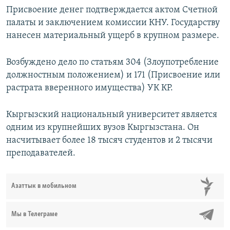
Присвоение денег подтверждается актом Счетной
палаты и заключением комиссии КНУ. Государству
нанесен материальный ущерб в крупном размере.
Возбуждено дело по статьям 304 (Злоупотребление
должностным положением) и 171 (Присвоение или
растрата вверенного имущества) УК КР.
Кыргызский национальный университет является
одним из крупнейших вузов Кыргызстана. Он
насчитывает более 18 тысяч студентов и 2 тысячи
преподавателей.
Азаттык в мобильном
Мы в Телеграме