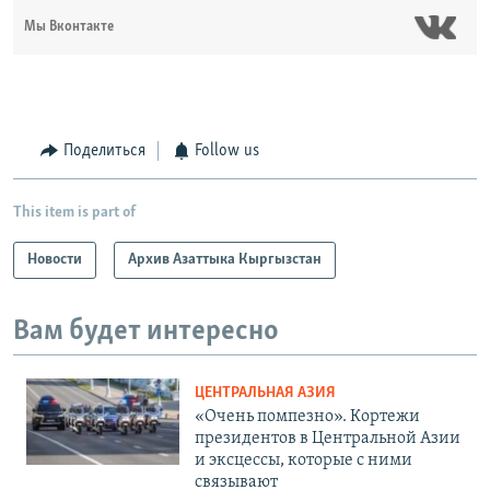
Мы Вконтакте
Поделиться
Follow us
This item is part of
Новости
Архив Азаттыка Кыргызстан
Вам будет интересно
ЦЕНТРАЛЬНАЯ АЗИЯ
«Очень помпезно». Кортежи
президентов в Центральной Азии
и эксцессы, которые с ними
связывают