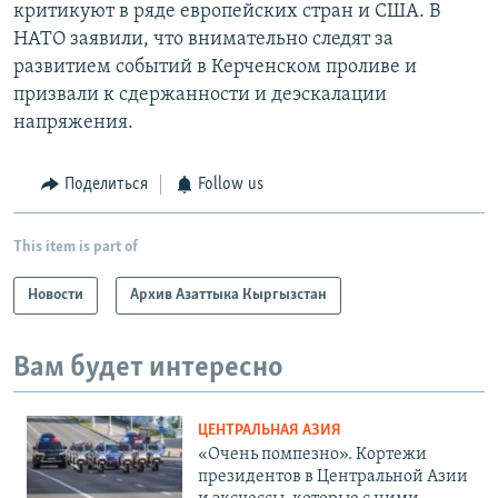
критикуют в ряде европейских стран и США. В
НАТО заявили, что внимательно следят за
развитием событий в Керченском проливе и
призвали к сдержанности и деэскалации
напряжения.
Поделиться
Follow us
This item is part of
Новости
Архив Азаттыка Кыргызстан
Вам будет интересно
ЦЕНТРАЛЬНАЯ АЗИЯ
«Очень помпезно». Кортежи
президентов в Центральной Азии