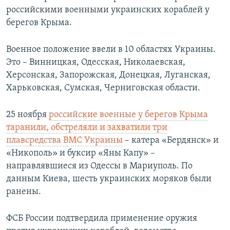
российскими военными украинских кораблей у
берегов Крыма.
Военное положение ввели в 10 областях Украины.
Это – Винницкая, Одесская, Николаевская,
Херсонская, Запорожская, Донецкая, Луганская,
Харьковская, Сумская, Черниговская области.
25 ноября
российские военные у берегов Крыма
таранили, обстреляли и захватили три
плавсредства ВМС Украины
– катера «Бердянск» и
«Никополь» и буксир «Яны Капу» –
направлявшиеся из Одессы в Мариуполь. По
данным Киева, шесть украинских моряков были
ранены.
ФСБ России подтвердила применение оружия