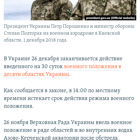
Президент Украины Петр Порошенко и министр обороны
Степан Полторак на военном аэродроме в Киевской
области. 1 декабря 2018 года.
В Украине 26 декабря заканчивается действие
введенного на 30 суток
военного положения в
десяти областях Украины
.
Как сообщается в законе, в 14:00 по местному
времени истекает срок действия режима военного
положения.
26 ноября Верховная Рада Украины ввела военное
положение в ряде областей и во внутренних водах
Азово-Керченской акватории после обстрела