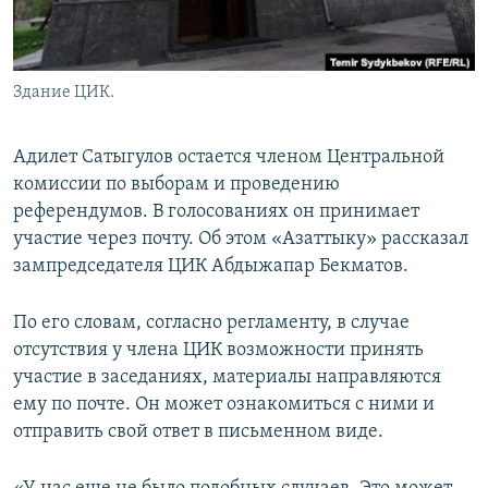
Здание ЦИК.
Адилет Сатыгулов остается членом Центральной
комиссии по выборам и проведению
референдумов. В голосованиях он принимает
участие через почту. Об этом «Азаттыку» рассказал
зампредседателя ЦИК Абдыжапар Бекматов.
По его словам, согласно регламенту, в случае
отсутствия у члена ЦИК возможности принять
участие в заседаниях, материалы направляются
ему по почте. Он может ознакомиться с ними и
отправить свой ответ в письменном виде.