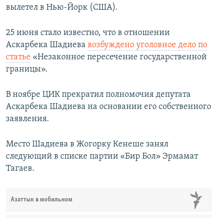
вылетел в Нью-Йорк (США).
25 июня стало известно, что в отношении
Аскарбека Шадиева
возбуждено уголовное дело по
статье
«Незаконное пересечение государственной
границы».
В ноябре ЦИК прекратил полномочия депутата
Аскарбека Шадиева на основании его собственного
заявления.
Место Шадиева в Жогорку Кенеше занял
следующий в списке партии «Бир Бол» Эрмамат
Тагаев.
Азаттык в мобильном