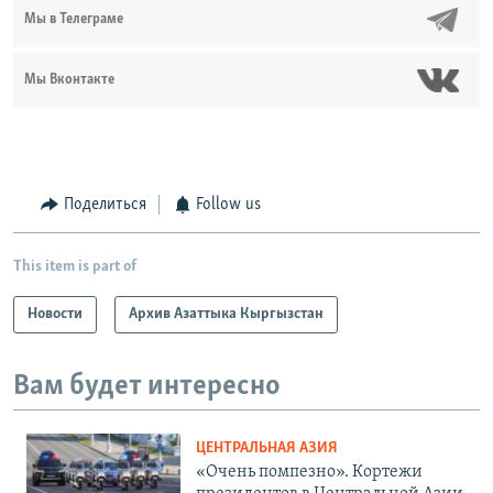
Мы в Телеграме
Мы Вконтакте
Поделиться
Follow us
This item is part of
Новости
Архив Азаттыка Кыргызстан
Вам будет интересно
ЦЕНТРАЛЬНАЯ АЗИЯ
«Очень помпезно». Кортежи