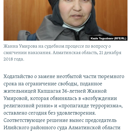
Жанна Умирова на судебном процессе по вопросу о
смягчении наказания. Алматинская область, 21 декабря
2018 года.
Ходатайство о замене неотбытой части тюремного
срока на ограничение свободы, поданное
жительницей Капшагая 36-летней Жанной
Умировой, которая обвинялась в «возбуждении
религиозной розни» и «пропаганде терроризма»,
оставлено сегодня без удовлетворения.
Соответствующее решение вынес председатель
Илийского районного суда Алматинской области