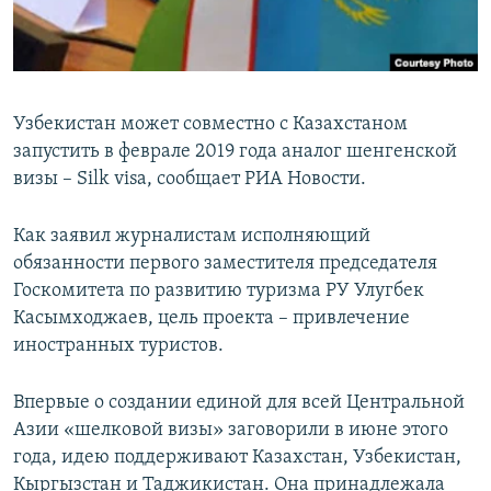
Узбекистан может совместно с Казахстаном
запустить в феврале 2019 года аналог шенгенской
визы – Silk visa, сообщает РИА Новости.
Как заявил журналистам исполняющий
обязанности первого заместителя председателя
Госкомитета по развитию туризма РУ Улугбек
Касымходжаев, цель проекта – привлечение
иностранных туристов.
Впервые о создании единой для всей Центральной
Азии «шелковой визы» заговорили в июне этого
года, идею поддерживают Казахстан, Узбекистан,
Кыргызстан и Таджикистан. Она принадлежала