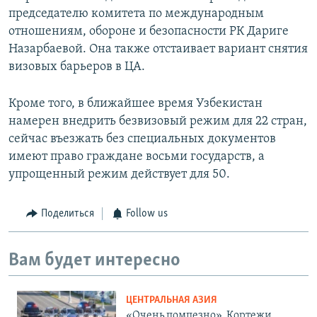
председателю комитета по международным
отношениям, обороне и безопасности РК Дариге
Назарбаевой. Она также отстаивает вариант снятия
визовых барьеров в ЦА.
Кроме того, в ближайшее время Узбекистан
намерен внедрить безвизовый режим для 22 стран,
сейчас въезжать без специальных документов
имеют право граждане восьми государств, а
упрощенный режим действует для 50.
Поделиться
Follow us
Вам будет интересно
ЦЕНТРАЛЬНАЯ АЗИЯ
«Очень помпезно». Кортежи