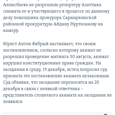
Алпысбаева не разрешила репортеру Азаттыка
снимать ее и участвующего в процессе по данному
делу помощника прокурора Сарыаркинской
районной прокуратуры Айдану Нуртазанову на
камеру.
Юрист Антон Фабрый настаивает, что своим
постановлением, согласно которому акимат не
разрешил проведение митинга 30 августа, акимат
нарушил конституционные права граждан. На
заседании в среду, 19 декабря, истец попросил суд
признать это постановление акимата незаконным.
Суд объявил, что заседание переносится на 25
декабря в связи с неявкой ответчика –
представитель столичного акимата на заседании не
появился.