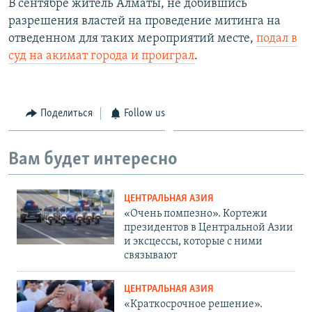
В сентябре житель Алматы, не добившись
разрешения властей на проведение митинга на
отведенном для таких мероприятий месте,
подал в
суд на акимат города и проиграл
.
Поделиться
Follow us
Вам будет интересно
ЦЕНТРАЛЬНАЯ АЗИЯ
«Очень помпезно». Кортежи
президентов в Центральной Азии
и эксцессы, которые с ними
связывают
ЦЕНТРАЛЬНАЯ АЗИЯ
«Краткосрочное решение».