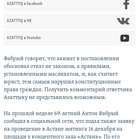
AZATTYQ в Facebook
AZATTYQ в VK
AZATTYQ в Youtube
Фабрый говорит, что акимат в постановлении
обосновал отказ не законом, а правилами,
установленными маслихатом, и, как считает
юрист, тем самым нарушил конституционные
права граждан. Получить комментарий ответчика
Азаттыку не представилось возможным.
На прошлой неделе 69-летний Антон Фабрый
сообщил в социальной сети, что подал также заявку
на проведение в Астане митинга 16 декабря на
площади у концертного зала «Астана». По его