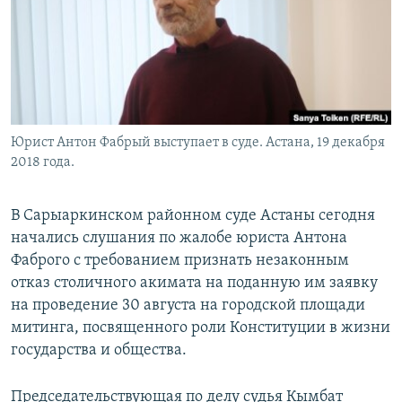
Юрист Антон Фабрый выступает в суде. Астана, 19 декабря
2018 года.
В Сарыаркинском районном суде Астаны сегодня
начались слушания по жалобе юриста Антона
Фаброго с требованием признать незаконным
отказ столичного акимата на поданную им заявку
на проведение 30 августа на городской площади
митинга, посвященного роли Конституции в жизни
государства и общества.
Председательствующая по делу судья Кымбат