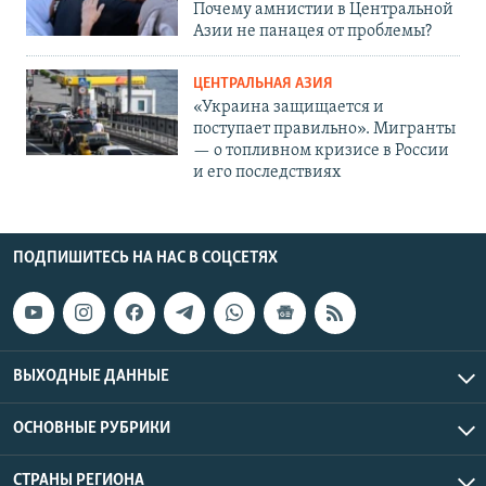
Почему амнистии в Центральной
Азии не панацея от проблемы?
ЦЕНТРАЛЬНАЯ АЗИЯ
«Украина защищается и
поступает правильно». Мигранты
— о топливном кризисе в России
и его последствиях
ПОДПИШИТЕСЬ НА НАС В СОЦСЕТЯХ
ВЫХОДНЫЕ ДАННЫЕ
ОСНОВНЫЕ РУБРИКИ
СТРАНЫ РЕГИОНА