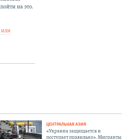
пойти на это.
 или
ЦЕНТРАЛЬНАЯ АЗИЯ
«Украина защищается и
поступает правильно». Мигранты