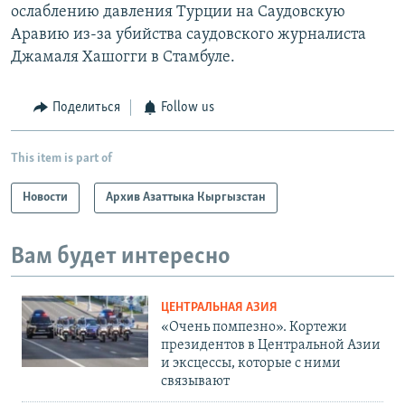
ослаблению давления Турции на Саудовскую
Аравию из-за убийства саудовского журналиста
Джамаля Хашогги в Стамбуле.
Поделиться
Follow us
This item is part of
Новости
Архив Азаттыка Кыргызстан
Вам будет интересно
ЦЕНТРАЛЬНАЯ АЗИЯ
«Очень помпезно». Кортежи
президентов в Центральной Азии
и эксцессы, которые с ними
связывают