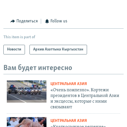
Поделиться
Follow us
This item is part of
Новости
Архив Азаттыка Кыргызстан
Вам будет интересно
ЦЕНТРАЛЬНАЯ АЗИЯ
«Очень помпезно». Кортежи
президентов в Центральной Азии
и эксцессы, которые с ними
связывают
ЦЕНТРАЛЬНАЯ АЗИЯ