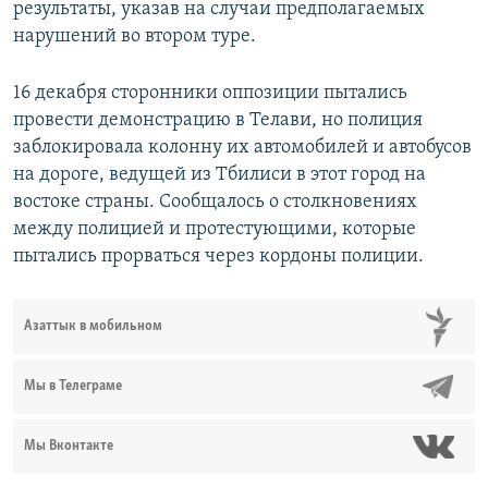
результаты, указав на случаи предполагаемых
нарушений во втором туре.
16 декабря сторонники оппозиции пытались
провести демонстрацию в Телави, но полиция
заблокировала колонну их автомобилей и автобусов
на дороге, ведущей из Тбилиси в этот город на
востоке страны. Сообщалось о столкновениях
между полицией и протестующими, которые
пытались прорваться через кордоны полиции.
Азаттык в мобильном
Мы в Телеграме
Мы Вконтакте