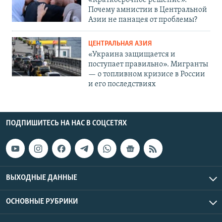
«Краткосрочное решение».
Почему амнистии в Центральной
Азии не панацея от проблемы?
ЦЕНТРАЛЬНАЯ АЗИЯ
«Украина защищается и
поступает правильно». Мигранты
— о топливном кризисе в России
и его последствиях
ПОДПИШИТЕСЬ НА НАС В СОЦСЕТЯХ
ВЫХОДНЫЕ ДАННЫЕ
ОСНОВНЫЕ РУБРИКИ