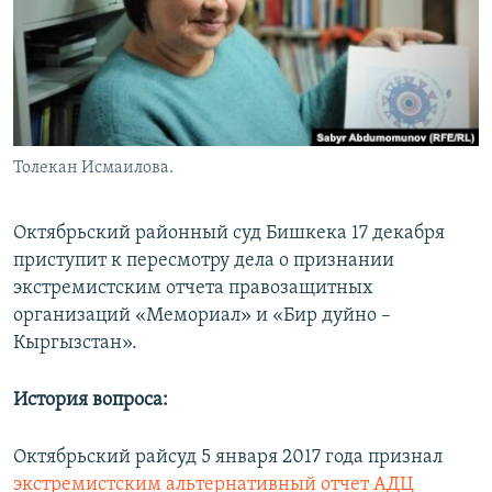
Толекан Исмаилова.
Октябрьский районный суд Бишкека 17 декабря
приступит к пересмотру дела о признании
экстремистским отчета правозащитных
организаций «Мемориал» и «Бир дуйно –
Кыргызстан».
История вопроса:
Октябрьский райсуд 5 января 2017 года признал
экстремистским альтернативный отчет АДЦ