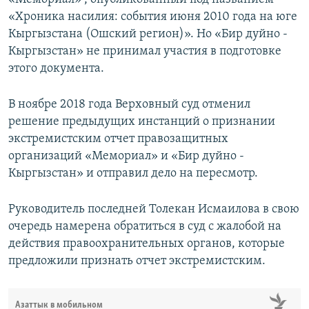
«Хроника насилия: события июня 2010 года на юге
Кыргызстана (Ошский регион)». Но «Бир дуйно -
Кыргызстан» не принимал участия в подготовке
этого документа.
В ноябре 2018 года Верховный суд отменил
решение предыдущих инстанций о признании
экстремистским отчет правозащитных
организаций «Мемориал» и «Бир дуйно -
Кыргызстан» и отправил дело на пересмотр.
Руководитель последней Толекан Исмаилова в свою
очередь намерена обратиться в суд с жалобой на
действия правоохранительных органов, которые
предложили признать отчет экстремистским.
Азаттык в мобильном