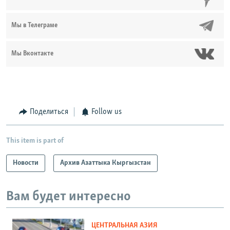
Мы в Телеграме
Мы Вконтакте
Поделиться
Follow us
This item is part of
Новости
Архив Азаттыка Кыргызстан
Вам будет интересно
ЦЕНТРАЛЬНАЯ АЗИЯ