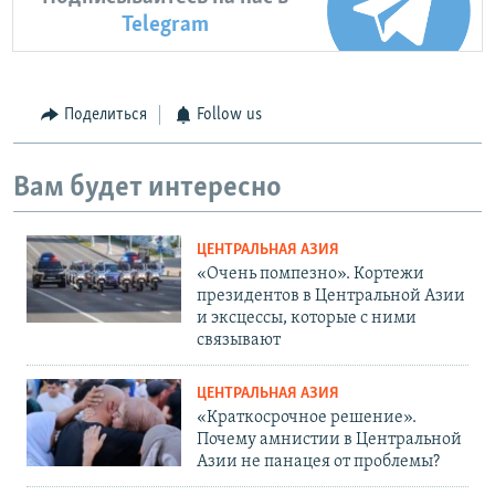
Telegram
Поделиться
Follow us
Вам будет интересно
ЦЕНТРАЛЬНАЯ АЗИЯ
«Очень помпезно». Кортежи
президентов в Центральной Азии
и эксцессы, которые с ними
связывают
ЦЕНТРАЛЬНАЯ АЗИЯ
«Краткосрочное решение».
Почему амнистии в Центральной
Азии не панацея от проблемы?