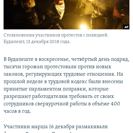
Столкновения участников протестов с полицией.
Будапешт, 13 декабря 2018 года.
В Будапеште в воскресенье, четвёртый день подряд,
тысячи горожан протестовали против новых
законов, регулирующих трудовые отношения. На
прошлой неделе в трудовой кодекс были внесены
принятые парламентом поправки, которые
разрешают работодателям требовать от своих
сотрудников сверхурочной работы в объёме 400
часов в год.
Участники марша 16 декабря размахивали