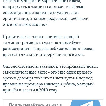
флагами Венгрии и Европейского союза,
направляясь к зданию парламента. Левые
оппозиционные партии и студенческие
организации, а также профсоюзы требовали
отмены новых законов.
Правительство также приняло закон об
административных судах, которые будут
рассматривать вопросы избирательного права,
протестных акций и коррупционные дела.
Оппоненты власти заявляют, что принятые новые
законодательные акты – это ещё один пример
эрозии демократических институтов в период
правления премьера Виктора Орбана, который
пришёл к власти в 2010 году.
Подписывайтесь на нас в