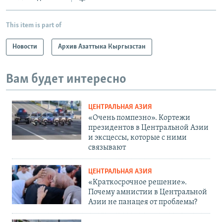
This item is part of
Новости
Архив Азаттыка Кыргызстан
Вам будет интересно
ЦЕНТРАЛЬНАЯ АЗИЯ
«Очень помпезно». Кортежи
президентов в Центральной Азии
и эксцессы, которые с ними
связывают
ЦЕНТРАЛЬНАЯ АЗИЯ
«Краткосрочное решение».
Почему амнистии в Центральной
Азии не панацея от проблемы?