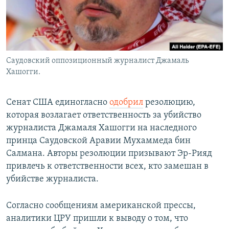
Саудовский оппозиционный журналист Джамаль
Хашогги.
Сенат США единогласно
одобрил
резолюцию,
которая возлагает ответственность за убийство
журналиста Джамаля Хашогги на наследного
принца Саудовской Аравии Мухаммеда бин
Салмана. Авторы резолюции призывают Эр-Рияд
привлечь к ответственности всех, кто замешан в
убийстве журналиста.
Согласно сообщениям американской прессы,
аналитики ЦРУ пришли к выводу о том, что