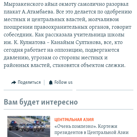
Мырзакенского айыл окмоту самолично разорвал
плакат А.Атамбаева. Все это делается по одобрению
местных и центральных властей, молчаливом
поощрении правоохранительных органов, говорит
собеседник. Как рассказала учительница школы
им. К. Кулматова – Канайым Султанова, все, кто
сегодня работает на оппозицию, подвергаются
давлению, угрозам со стороны местных и
районных властей, становятся объектом слежки.
Поделиться
Follow us
Вам будет интересно
ЦЕНТРАЛЬНАЯ АЗИЯ
«Очень помпезно». Кортежи
президентов в Центральной Азии