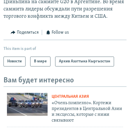
Цзиньпина на саммите G20 в Аргентине. Во время
саммита лидеры обсуждали пути разрешения
торгового конфликта между Китаем и США.
Поделиться
Follow us
This item is part of
Новости
В мире
Архив Азаттыка Кыргызстан
Вам будет интересно
ЦЕНТРАЛЬНАЯ АЗИЯ
«Очень помпезно». Кортежи
президентов в Центральной Азии
и эксцессы, которые с ними
связывают