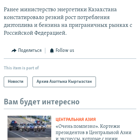
Ранее министерство энергетики Казахстана
констатировало резкий рост потребления
дизтоплива и бензина на приграничных рынках с
Российской Федерацией.
Поделиться
Follow us
This item is part of
Новости
Архив Азаттыка Кыргызстан
Вам будет интересно
ЦЕНТРАЛЬНАЯ АЗИЯ
«Очень помпезно». Кортежи
президентов в Центральной Азии
и эксцессы, которые с ними