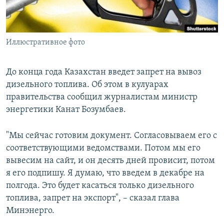
Иллюстративное фото
До конца года Казахстан введет запрет на вывоз
дизельного топлива. Об этом в кулуарах
правительства сообщил журналистам министр
энергетики Канат Бозумбаев.
"Мы сейчас готовим документ. Согласовываем его с
соответствующими ведомствами. Потом мы его
вывесим на сайт, и он десять дней провисит, потом
я его подпишу. Я думаю, что введем в декабре на
полгода. Это будет касаться только дизельного
топлива, запрет на экспорт", – сказал глава
Минэнерго.