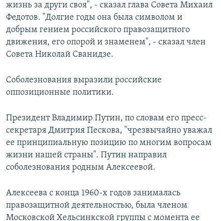
жизнь за други своя", - сказал глава Совета Михаил
Федотов. "Долгие годы она была символом и
добрым гением российского правозащитного
движения, его опорой и знаменем", - сказал член
Совета Николай Сванидзе.
Соболезнования выразили российские
оппозиционные политики.
Президент Владимир Путин, по словам его пресс-
секретаря Дмитрия Пескова, "чрезвычайно уважал
ее принципиальную позицию по многим вопросам
жизни нашей страны". Путин направил
соболезнования родным Алексеевой.
Алексеева с конца 1960-х годов занималась
правозащитной деятельностью, была членом
Московской Хельсинкской группы с момента ее