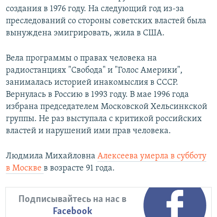
создания в 1976 году. На следующий год из-за
преследований со стороны советских властей была
вынуждена эмигрировать, жила в США.
Вела программы о правах человека на
радиостанциях "Свобода" и "Голос Америки",
занималась историей инакомыслия в СССР.
Вернулась в Россию в 1993 году. В мае 1996 года
избрана председателем Московской Хельсинкской
группы. Не раз выступала с критикой российских
властей и нарушений ими прав человека.
Людмила Михайловна
Алексеева умерла в субботу
в Москве
в возрасте 91 года.
Подписывайтесь на нас в
Facebook