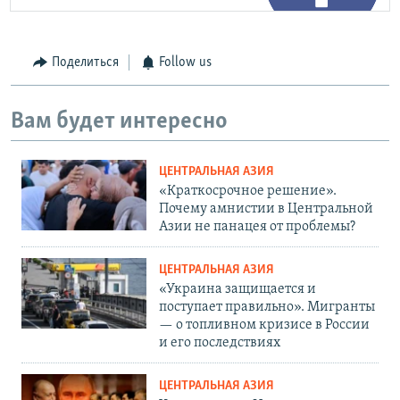
Поделиться
Follow us
Вам будет интересно
ЦЕНТРАЛЬНАЯ АЗИЯ
«Краткосрочное решение».
Почему амнистии в Центральной
Азии не панацея от проблемы?
ЦЕНТРАЛЬНАЯ АЗИЯ
«Украина защищается и
поступает правильно». Мигранты
— о топливном кризисе в России
и его последствиях
ЦЕНТРАЛЬНАЯ АЗИЯ