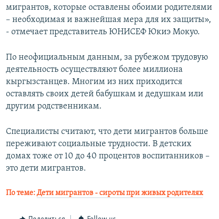
мигрантов, которые оставлены обоими родителями
– необходимая и важнейшая мера для их защиты»,
- отмечает представитель ЮНИСЕФ Юкиэ Мокуо.
По неофициальным данным, за рубежом трудовую
деятельность осуществляют более миллиона
кыргызстанцев. Многим из них приходится
оставлять своих детей бабушкам и дедушкам или
другим родственникам.
Специалисты считают, что дети мигрантов больше
переживают социальные трудности. В детских
домах тоже от 10 до 40 процентов воспитанников –
это дети мигрантов.
По теме:
Дети мигрантов - сироты при живых родителях