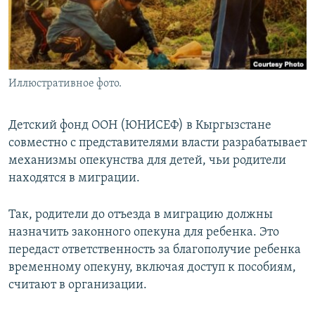
Иллюстративное фото.
Детский фонд ООН (ЮНИСЕФ) в Кыргызстане
совместно с представителями власти разрабатывает
механизмы опекунства для детей, чьи родители
находятся в миграции.
Так, родители до отъезда в миграцию должны
назначить законного опекуна для ребенка. Это
передаст ответственность за благополучие ребенка
временному опекуну, включая доступ к пособиям,
считают в организации.