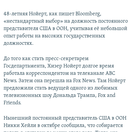
48-летняя Нойерт, как пишет Bloomberg,
«нестандартный выбор» на должность постоянного
представителя США в ООН, учитывая её небольшой
опыт работы на высоких государственных
должностях.
До того как стать пресс-секретарем
Госдепартамента, Хизер Нойерт долгое время
работала корреспондентом на телеканале ABC
News. Затем она перешла на Fox News. Там Нойерт
предложили стать ведущей одного из любимых
телевизионных шоу Дональда Трампа, Fox and
Friends.
Нынешний постоянный представитель США в ООН
Никки Хейли в октябре сообщила, что собирается