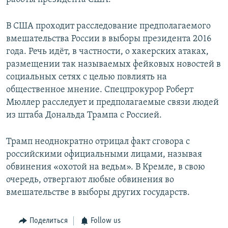
В США проходит расследование предполагаемого
вмешательства России в выборы президента 2016
года. Речь идёт, в частности, о хакерских атаках,
размещении так называемых фейковых новостей в
социальных сетях с целью повлиять на
общественное мнение. Спецпрокурор Роберт
Мюллер расследует и предполагаемые связи людей
из штаба Дональда Трампа с Россией.
Трамп неоднократно отрицал факт сговора с
российскими официальными лицами, называя
обвинения «охотой на ведьм». В Кремле, в свою
очередь, отвергают любые обвинения во
вмешательстве в выборы других государств.
Поделиться
Follow us