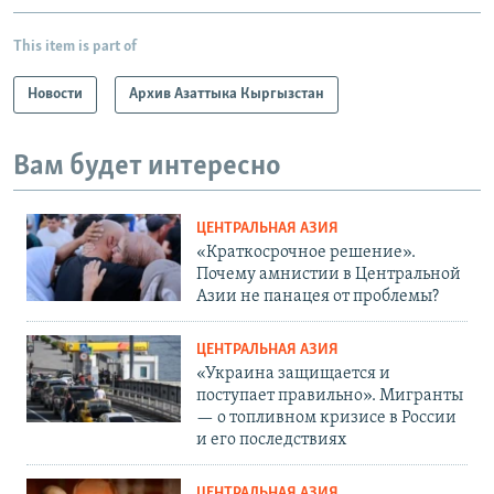
This item is part of
Новости
Архив Азаттыка Кыргызстан
Вам будет интересно
ЦЕНТРАЛЬНАЯ АЗИЯ
«Краткосрочное решение».
Почему амнистии в Центральной
Азии не панацея от проблемы?
ЦЕНТРАЛЬНАЯ АЗИЯ
«Украина защищается и
поступает правильно». Мигранты
— о топливном кризисе в России
и его последствиях
ЦЕНТРАЛЬНАЯ АЗИЯ