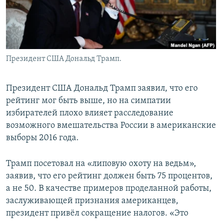
Президент США Дональд Трамп.
Президент США Дональд Трамп заявил, что его
рейтинг мог быть выше, но на симпатии
избирателей плохо влияет расследование
возможного вмешательства России в американские
выборы 2016 года.
Трамп посетовал на «липовую охоту на ведьм»,
заявив, что его рейтинг должен быть 75 процентов,
а не 50. В качестве примеров проделанной работы,
заслуживающей признания американцев,
президент привёл сокращение налогов. «Это