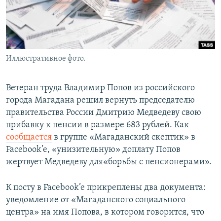
Иллюстративное фото.
Ветеран труда Владимир Попов из российского
города Магадана решил вернуть председателю
правительства России Дмитрию Медведеву свою
прибавку к пенсии в размере 683 рублей. Как
сообщается
в группе «Магаданский скептик» в
Facebook’e, «унизительную» доплату Попов
жертвует Медведеву для«борьбы с пенсионерами».
К посту в Facebook’e прикреплены два документа:
уведомление от «Магаданского социального
центра» на имя Попова, в котором говорится, что