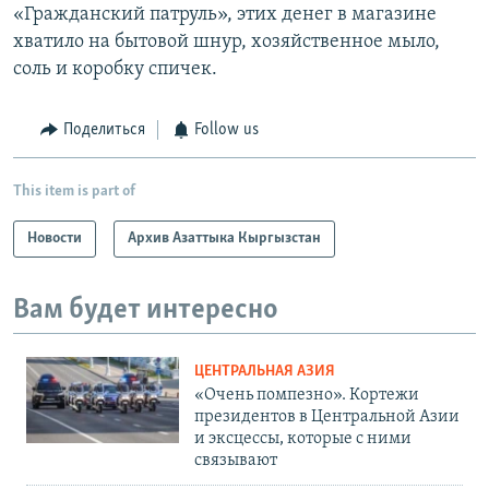
«Гражданский патруль», этих денег в магазине
хватило на бытовой шнур, хозяйственное мыло,
соль и коробку спичек.
Поделиться
Follow us
This item is part of
Новости
Архив Азаттыка Кыргызстан
Вам будет интересно
ЦЕНТРАЛЬНАЯ АЗИЯ
«Очень помпезно». Кортежи
президентов в Центральной Азии
и эксцессы, которые с ними
связывают